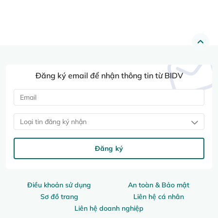
Đăng ký email để nhận thông tin từ BIDV
Loại tin đăng ký nhận
Đăng ký
Điều khoản sử dụng
An toàn & Bảo mật
Sơ đồ trang
Liên hệ cá nhân
Liên hệ doanh nghiệp