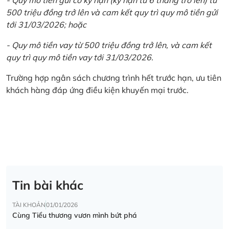
500 triệu đồng trở lên và cam kết quy trì quy mô tiền gửi
tới 31/03/2026; hoặc
- Quy mô tiền vay từ 500 triệu đồng trở lên, và cam kết
quy trì quy mô tiền vay tới 31/03/2026.
Trường hợp ngân sách chương trình hết trước hạn, ưu tiên
khách hàng đáp ứng điều kiện khuyến mại trước.
Tin bài khác
TÀI KHOẢN
01/01/2026
Cùng Tiểu thương vươn mình bứt phá