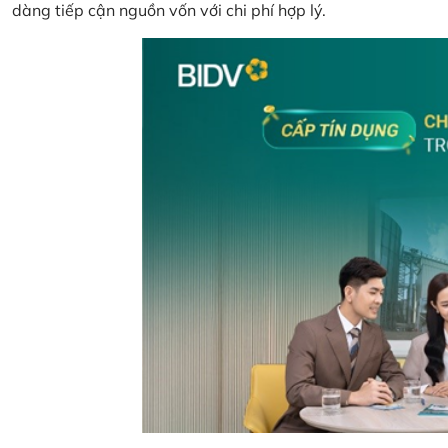
dàng tiếp cận nguồn vốn với chi phí hợp lý.