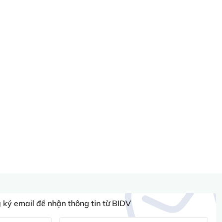
ký email để nhận thông tin từ BIDV