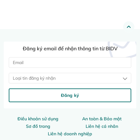
Đăng ký email để nhận thông tin từ BIDV
Loại tin đăng ký nhận
Đăng ký
Điều khoản sử dụng
An toàn & Bảo mật
Sơ đồ trang
Liên hệ cá nhân
Liên hệ doanh nghiệp