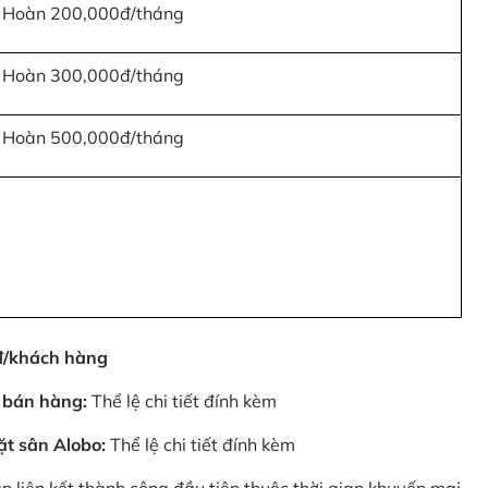
Hoàn 200,000đ/tháng
Hoàn 300,000đ/tháng
Hoàn 500,000đ/tháng
0đ/khách hàng
 bán hàng:
Thể lệ chi tiết đính kèm
ặt sân Alobo:
Thể lệ chi tiết đính kèm