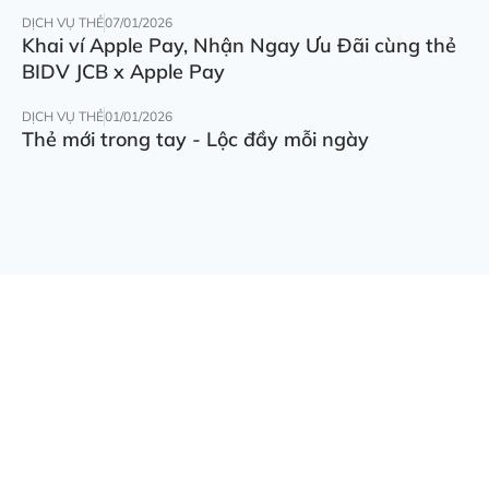
DỊCH VỤ THẺ
07/01/2026
Khai ví Apple Pay, Nhận Ngay Ưu Đãi cùng thẻ
BIDV JCB x Apple Pay
DỊCH VỤ THẺ
01/01/2026
Thẻ mới trong tay - Lộc đầy mỗi ngày