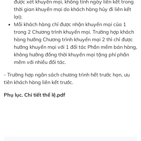
được xét khuyến mại, không tính ngày liên kết trong
thời gian khuyến mại do khách hàng hủy đi liên kết
lại);
Mỗi khách hàng chỉ được nhận khuyến mại của 1
trong 2 Chương trình khuyến mại. Trường hợp khách
hàng hưởng Chương trình khuyến mại 2 thì chỉ được
hưởng khuyến mại với 1 đối tác Phần mềm bán hàng,
không hưởng đồng thời khuyến mại tặng phí phần
mềm với nhiều đối tác.
- Trường hợp ngân sách chương trình hết trước hạn, ưu
tiên khách hàng liên kết trước.
Phụ lục. Chi tiết thể lệ.pdf