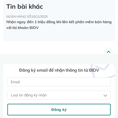
Tin bài khác
NGÂN HÀNG SỐ
10/11/2025
Nhận ngay đến 1 triệu đồng khi liên kết phần mềm bán hàng
với tài khoản BIDV
Đăng ký email để nhận thông tin từ BIDV
Loại tin đăng ký nhận
Đăng ký