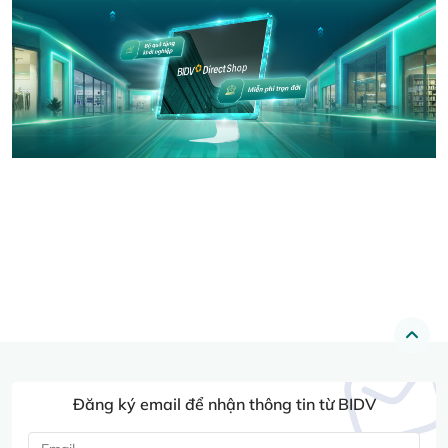
Đăng ký email để nhận thông tin từ BIDV