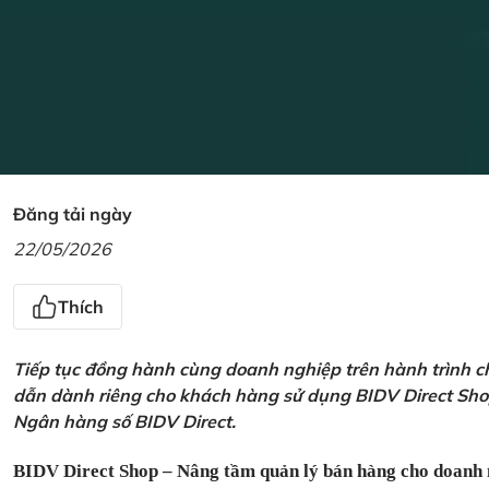
Đăng tải ngày
22/05/2026
Thích
Tiếp tục đồng hành cùng doanh nghiệp trên hành trình ch
dẫn dành riêng cho khách hàng sử dụng BIDV Direct Sho
Ngân hàng số BIDV Direct.
BIDV Direct Shop – Nâng tầm quản lý bán hàng cho doanh 