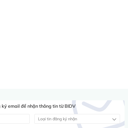
ký email để nhận thông tin từ BIDV
Loại tin đăng ký nhận