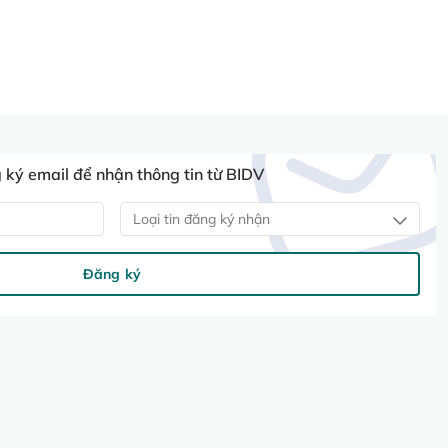
ký email để nhận thông tin từ BIDV
Loại tin đăng ký nhận
Đăng ký