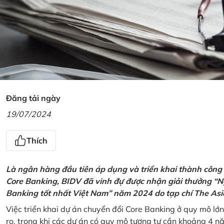
Đăng tải ngày
19/07/2024
Thích
Là ngân hàng đầu tiên áp dụng và triển khai thành công
Core Banking, BIDV đã vinh đự được nhận giải thưởng “N
Banking tốt nhất Việt Nam” năm 2024 do tạp chí The Asi
Việc triển khai dự án chuyển đổi Core Banking ở quy mô lớn
ro, trong khi các dự án có quy mô tương tự cần khoảng 4 n