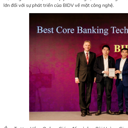
lớn đối với sự phát triển của BIDV về mặt công nghệ.