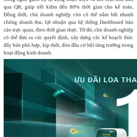
qua QR, giúp tiết kiệm đến 80% thời gian cho kế toán.
Đồng thời, chủ doanh nghiệp còn có thể nắm bắt nhanh
chóng doanh thu, lợi nhuận qua hệ thống Dashboard báo
cáo trực quan, theo thời gian thực. Từ đó, chủ doanh nghiệp
có thể
đưa
ra
các quyết định, xây dựng các kế hoạch thúc
đẩy bán phù hợp, kịp thời, đón đầu cơ hội tăng trưởng trong
hoạt động kinh doanh.