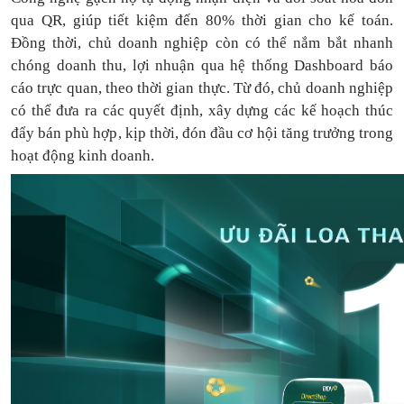
qua QR, giúp tiết kiệm đến 80% thời gian cho kế toán.
Đồng thời, chủ doanh nghiệp còn có thể nắm bắt nhanh
chóng doanh thu, lợi nhuận qua hệ thống Dashboard báo
cáo trực quan, theo thời gian thực. Từ đó, chủ doanh nghiệp
có thể
đưa
ra
các quyết định, xây dựng các kế hoạch thúc
đẩy bán phù hợp, kịp thời, đón đầu cơ hội tăng trưởng trong
hoạt động kinh doanh.