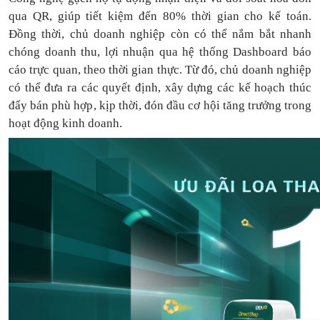
qua QR, giúp tiết kiệm đến 80% thời gian cho kế toán.
Đồng thời, chủ doanh nghiệp còn có thể nắm bắt nhanh
chóng doanh thu, lợi nhuận qua hệ thống Dashboard báo
cáo trực quan, theo thời gian thực. Từ đó, chủ doanh nghiệp
có thể
đưa
ra
các quyết định, xây dựng các kế hoạch thúc
đẩy bán phù hợp, kịp thời, đón đầu cơ hội tăng trưởng trong
hoạt động kinh doanh.