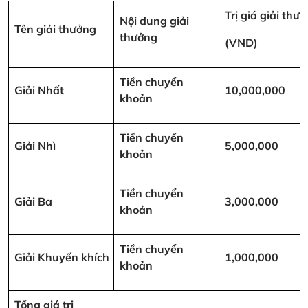
Trị giá giải thư
Nội dung giải
Tên giải thưởng
thưởng
(VND)
Tiền chuyển
Giải Nhất
10,000,000
khoản
Tiền chuyển
Giải Nhì
5,000,000
khoản
Tiền chuyển
Giải Ba
3,000,000
khoản
Tiền chuyển
Giải Khuyến khích
1,000,000
khoản
Tổng giá trị