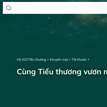
Hộ KD/Tiểu thương
Khuyến mại
Tài khoản
Cùng Tiểu thương vươn 