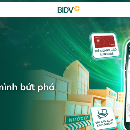
mình bứt phá