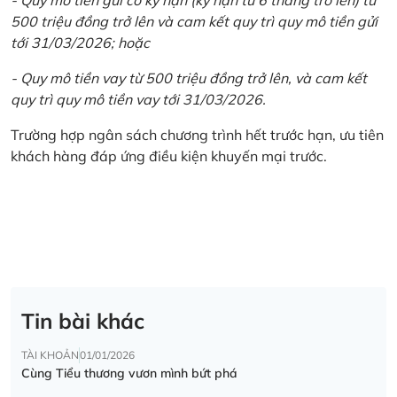
500 triệu đồng trở lên và cam kết quy trì quy mô tiền gửi
tới 31/03/2026; hoặc
- Quy mô tiền vay từ 500 triệu đồng trở lên, và cam kết
quy trì quy mô tiền vay tới 31/03/2026.
Trường hợp ngân sách chương trình hết trước hạn, ưu tiên
khách hàng đáp ứng điều kiện khuyến mại trước.
Tin bài khác
TÀI KHOẢN
01/01/2026
Cùng Tiểu thương vươn mình bứt phá