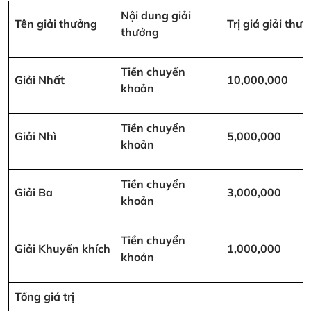
Nội dung giải
Tên giải thưởng
Trị giá giải th
thưởng
Tiền chuyển
Giải Nhất
10,000,000
khoản
Tiền chuyển
Giải Nhì
5,000,000
khoản
Tiền chuyển
Giải Ba
3,000,000
khoản
Tiền chuyển
Giải Khuyến khích
1,000,000
khoản
Tổng giá trị