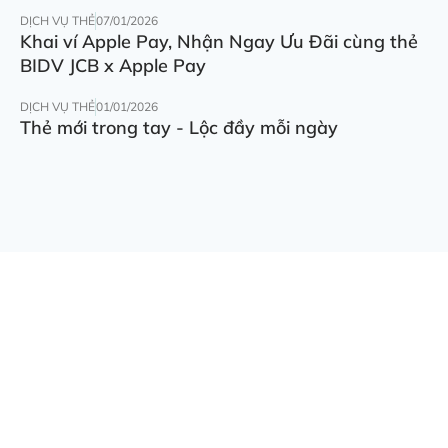
DỊCH VỤ THẺ
07/01/2026
Khai ví Apple Pay, Nhận Ngay Ưu Đãi cùng thẻ
BIDV JCB x Apple Pay
DỊCH VỤ THẺ
01/01/2026
Thẻ mới trong tay - Lộc đầy mỗi ngày