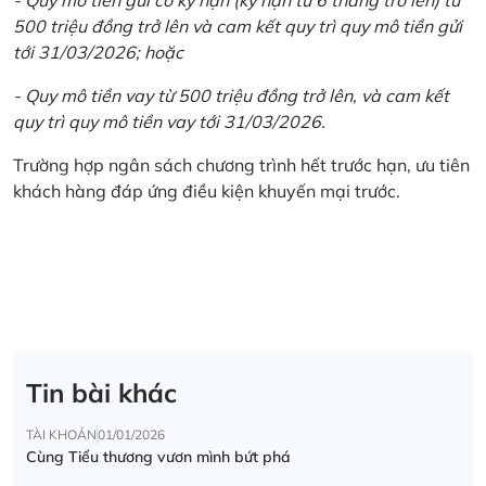
500 triệu đồng trở lên và cam kết quy trì quy mô tiền gửi
tới 31/03/2026; hoặc
- Quy mô tiền vay từ 500 triệu đồng trở lên, và cam kết
quy trì quy mô tiền vay tới 31/03/2026.
Trường hợp ngân sách chương trình hết trước hạn, ưu tiên
khách hàng đáp ứng điều kiện khuyến mại trước.
Tin bài khác
TÀI KHOẢN
01/01/2026
Cùng Tiểu thương vươn mình bứt phá