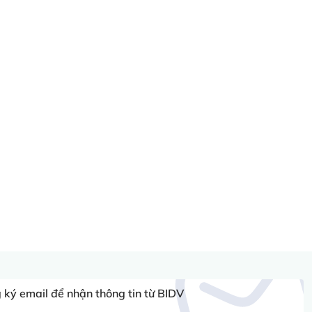
ký email để nhận thông tin từ BIDV