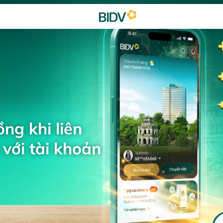
ng khi liên
với tài khoản