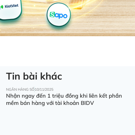
Tin bài khác
NGÂN HÀNG SỐ
10/11/2025
Nhận ngay đến 1 triệu đồng khi liên kết phần
mềm bán hàng với tài khoản BIDV