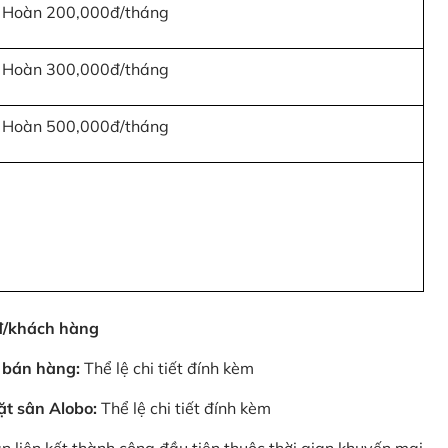
Hoàn 200,000đ/tháng
Hoàn 300,000đ/tháng
Hoàn 500,000đ/tháng
0đ/khách hàng
 bán hàng:
Thể lệ chi tiết đính kèm
ặt sân Alobo:
Thể lệ chi tiết đính kèm