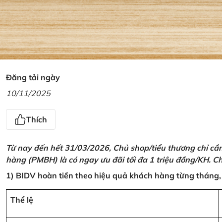
Đăng tải ngày
10/11/2025
Thích
Từ nay đến hết 31/03/2026, Chủ shop/tiểu thương chỉ cầ
hàng (PMBH) là có ngay ưu đãi tối đa 1 triệu đồng/KH. Ch
1) BIDV hoàn tiền theo hiệu quả khách hàng từng tháng,
Thể lệ