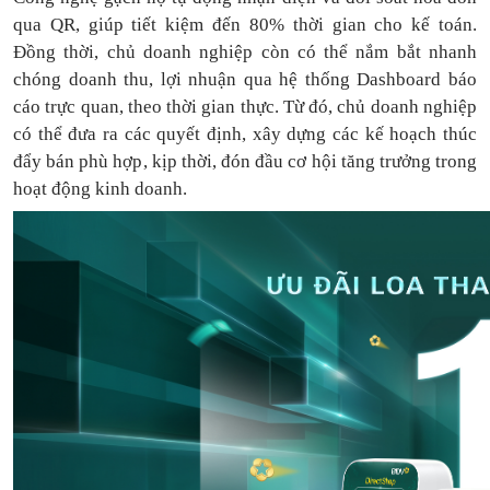
qua QR, giúp tiết kiệm đến 80% thời gian cho kế toán.
Đồng thời, chủ doanh nghiệp còn có thể nắm bắt nhanh
chóng doanh thu, lợi nhuận qua hệ thống Dashboard báo
cáo trực quan, theo thời gian thực. Từ đó, chủ doanh nghiệp
có thể
đưa
ra
các quyết định, xây dựng các kế hoạch thúc
đẩy bán phù hợp, kịp thời, đón đầu cơ hội tăng trưởng trong
hoạt động kinh doanh.