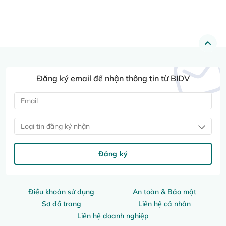
Đăng ký email để nhận thông tin từ BIDV
Loại tin đăng ký nhận
Đăng ký
Điều khoản sử dụng
An toàn & Bảo mật
Sơ đồ trang
Liên hệ cá nhân
Liên hệ doanh nghiệp