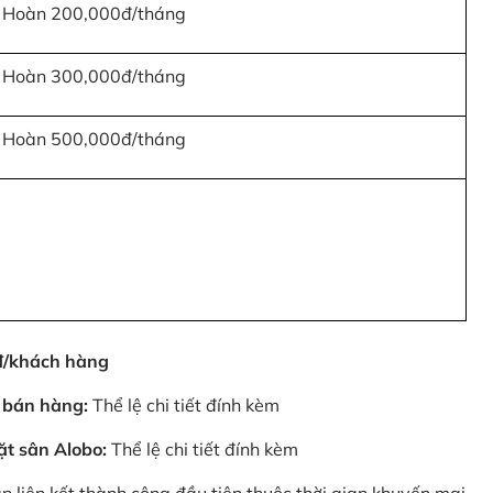
Hoàn 200,000đ/tháng
Hoàn 300,000đ/tháng
Hoàn 500,000đ/tháng
0đ/khách hàng
 bán hàng:
Thể lệ chi tiết đính kèm
ặt sân Alobo:
Thể lệ chi tiết đính kèm