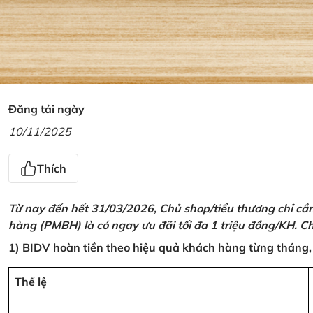
Đăng tải ngày
10/11/2025
Thích
Từ nay đến hết 31/03/2026, Chủ shop/tiểu thương chỉ cầ
hàng (PMBH) là có ngay ưu đãi tối đa 1 triệu đồng/KH. Ch
1) BIDV hoàn tiền theo hiệu quả khách hàng từng tháng,
Thể lệ