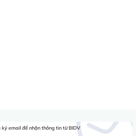
ký email để nhận thông tin từ BIDV