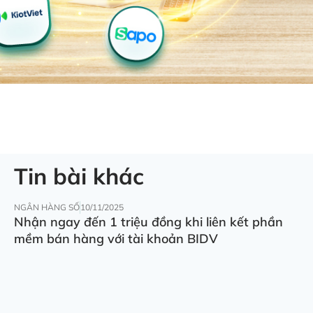
Tin bài khác
NGÂN HÀNG SỐ
10/11/2025
Nhận ngay đến 1 triệu đồng khi liên kết phần
mềm bán hàng với tài khoản BIDV