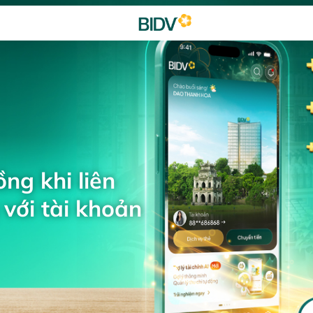
ng khi liên
với tài khoản