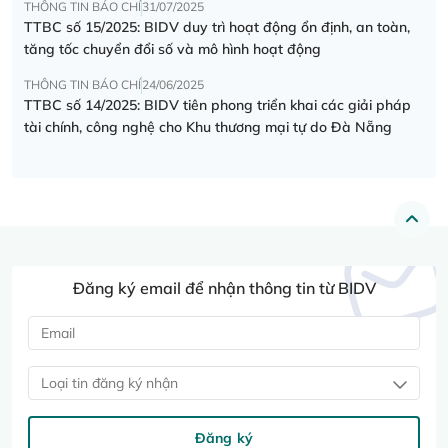
THÔNG TIN BÁO CHÍ
31/07/2025
TTBC số 15/2025: BIDV duy trì hoạt động ổn định, an toàn,
tăng tốc chuyển đổi số và mô hình hoạt động
THÔNG TIN BÁO CHÍ
24/06/2025
TTBC số 14/2025: BIDV tiên phong triển khai các giải pháp
tài chính, công nghệ cho Khu thương mại tự do Đà Nẵng
Đăng ký email để nhận thông tin từ BIDV
Loại tin đăng ký nhận
Đăng ký