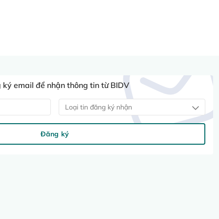
ký email để nhận thông tin từ BIDV
Loại tin đăng ký nhận
Đăng ký