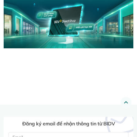
Đăng ký email để nhận thông tin từ BIDV