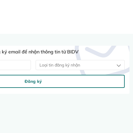
ký email để nhận thông tin từ BIDV
Loại tin đăng ký nhận
Đăng ký