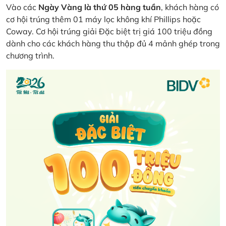
Vào các
Ngày Vàng là thứ 05 hàng tuần
, khách hàng có
cơ hội trúng thêm 01 máy lọc không khí Phillips hoặc
Coway. Cơ hội trúng giải Đặc biệt trị giá 100 triệu đồng
dành cho các khách hàng thu thập đủ 4 mảnh ghép trong
chương trình.