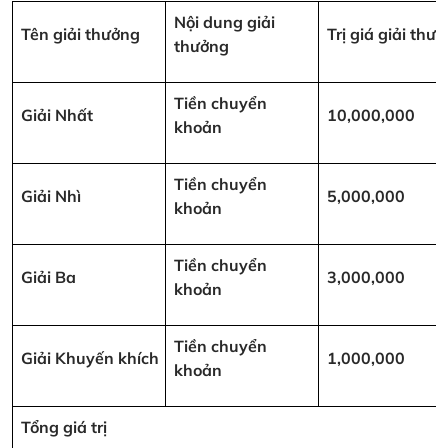
Nội dung giải
Tên giải thưởng
Trị giá giải th
thưởng
Tiền chuyển
Giải Nhất
10,000,000
khoản
Tiền chuyển
Giải Nhì
5,000,000
khoản
Tiền chuyển
Giải Ba
3,000,000
khoản
Tiền chuyển
Giải Khuyến khích
1,000,000
khoản
Tổng giá trị