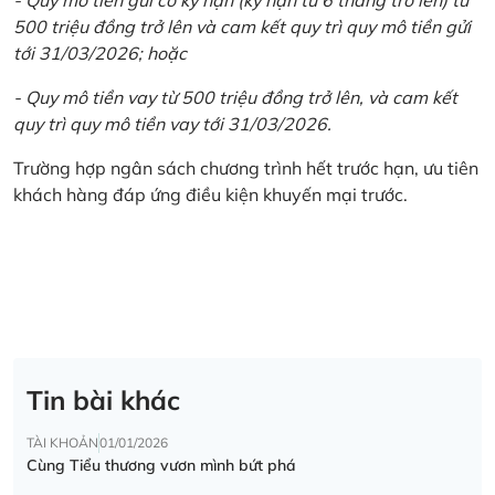
500 triệu đồng trở lên và cam kết quy trì quy mô tiền gửi
tới 31/03/2026; hoặc
- Quy mô tiền vay từ 500 triệu đồng trở lên, và cam kết
quy trì quy mô tiền vay tới 31/03/2026.
Trường hợp ngân sách chương trình hết trước hạn, ưu tiên
khách hàng đáp ứng điều kiện khuyến mại trước.
Tin bài khác
TÀI KHOẢN
01/01/2026
Cùng Tiểu thương vươn mình bứt phá