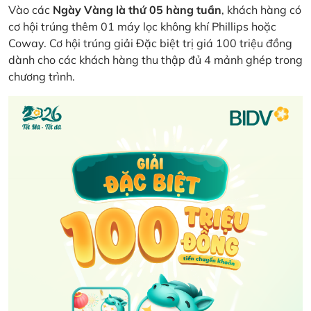
Vào các
Ngày Vàng là thứ 05 hàng tuần
, khách hàng có
cơ hội trúng thêm 01 máy lọc không khí Phillips hoặc
Coway. Cơ hội trúng giải Đặc biệt trị giá 100 triệu đồng
dành cho các khách hàng thu thập đủ 4 mảnh ghép trong
chương trình.