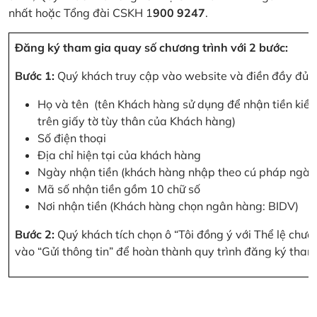
nhất hoặc Tổng đài CSKH 1
900 9247
.
Đăng ký tham gia quay số chương trình với 2 bước:
Bước 1:
Quý khách truy cập vào website và điền đầy đủ cá
Họ và tên (tên Khách hàng sử dụng để nhận tiền kiều
trên giấy tờ tùy thân của Khách hàng)
Số điện thoại
Địa chỉ hiện tại của khách hàng
Ngày nhận tiền (khách hàng nhập theo cú pháp ngà
Mã số nhận tiền gồm 10 chữ số
Nơi nhận tiền (Khách hàng chọn ngân hàng: BIDV)
Bước 2:
Quý khách tích chọn ô “Tôi đồng ý với Thể lệ chư
vào “Gửi thông tin” để hoàn thành quy trình đăng ký tham