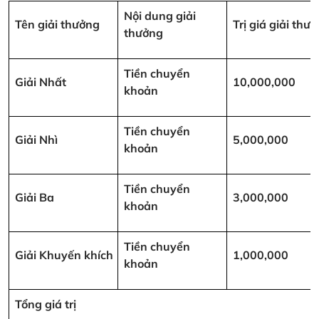
Nội dung giải
Tên giải thưởng
Trị giá giải th
thưởng
Tiền chuyển
Giải Nhất
10,000,000
khoản
Tiền chuyển
Giải Nhì
5,000,000
khoản
Tiền chuyển
Giải Ba
3,000,000
khoản
Tiền chuyển
Giải Khuyến khích
1,000,000
khoản
Tổng giá trị