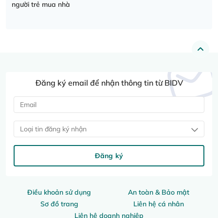
người trẻ mua nhà
Đăng ký email để nhận thông tin từ BIDV
Loại tin đăng ký nhận
Đăng ký
Điều khoản sử dụng
An toàn & Bảo mật
Sơ đồ trang
Liên hệ cá nhân
Liên hệ doanh nghiệp