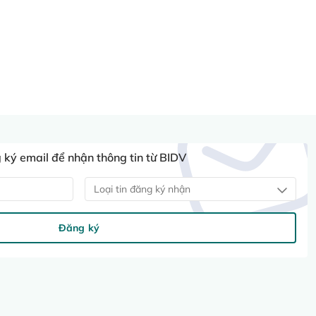
ký email để nhận thông tin từ BIDV
Loại tin đăng ký nhận
Đăng ký