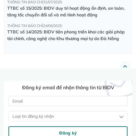
THÔNG TIN BÁO CHÍ
31/07/2025
TTBC số 15/2025: BIDV duy trì hoạt động ổn định, an toàn,
tăng tốc chuyển đổi số và mô hình hoạt động
THÔNG TIN BÁO CHÍ
24/06/2025
TTBC số 14/2025: BIDV tiên phong triển khai các giải pháp
tài chính, công nghệ cho Khu thương mại tự do Đà Nẵng
Đăng ký email để nhận thông tin từ BIDV
Loại tin đăng ký nhận
Đăng ký