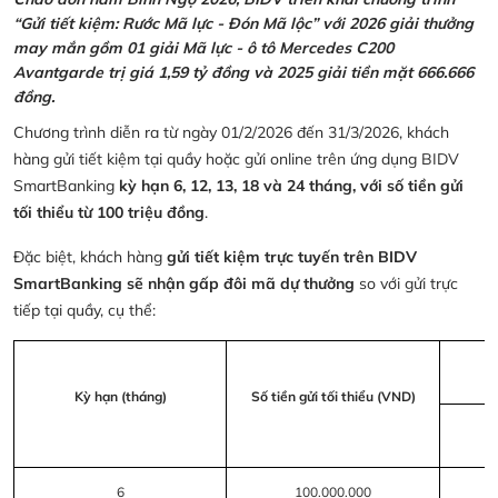
“Gửi tiết kiệm: Rước Mã lực - Đón Mã lộc” với 2026 giải thưởng
may mắn gồm 01 giải Mã lực - ô tô Mercedes C200
Avantgarde trị giá 1,59 tỷ đồng và 2025 giải tiền mặt 666.666
đồng.
Chương trình diễn ra từ ngày 01/2/2026 đến 31/3/2026, khách
hàng gửi tiết kiệm tại quầy hoặc gửi online trên ứng dụng BIDV
SmartBanking
kỳ hạn 6, 12, 13, 18 và 24 tháng, với số tiền gửi
tối thiểu từ 100 triệu đồng
.
Đặc biệt, khách hàng
gửi tiết kiệm trực tuyến trên BIDV
SmartBanking sẽ nhận gấp đôi mã dự thưởng
so với gửi trực
tiếp tại quầy, cụ thể:
Kỳ hạn (tháng)
Số tiền gửi tối thiểu (VND)
6
100.000.000