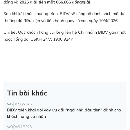
đồng và
2025 giải tiền mặt 666.666 đồng/giải
.
Sau khi kết thúc chương trình, BIDV sẽ công bố danh sách mã dự
thưởng đủ điều kiện và tiến hành quay số vào ngày 10/4/2026.
Chi tiết Quý khách hàng vui lòng liên hệ Chi nhánh BIDV gần nhất
hoặc Tổng đài CSKH 24/7: 1900 9247
Tin bài khác
VAY
01/06/2026
BIDV triển khai gói vay ưu đãi “ngôi nhà đầu tiên” dành cho
khách hàng cá nhân
VAY
04/12/2025