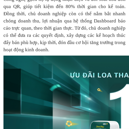
qua QR, giúp tiết kiệm đến 80% thời gian cho kế toán.
Đồng thời, chủ doanh nghiệp còn có thể nắm bắt nhanh
chóng doanh thu, lợi nhuận qua hệ thống Dashboard báo
cáo trực quan, theo thời gian thực. Từ đó, chủ doanh nghiệp
có thể
đưa
ra
các quyết định, xây dựng các kế hoạch thúc
đẩy bán phù hợp, kịp thời, đón đầu cơ hội tăng trưởng trong
hoạt động kinh doanh.