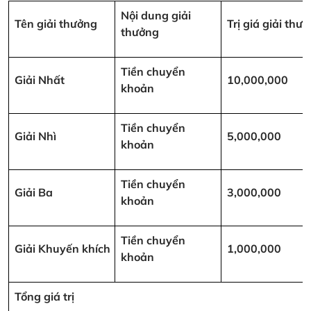
Nội dung giải
Tên giải thưởng
Trị giá giải th
thưởng
Tiền chuyển
Giải Nhất
10,000,000
khoản
Tiền chuyển
Giải Nhì
5,000,000
khoản
Tiền chuyển
Giải Ba
3,000,000
khoản
Tiền chuyển
Giải Khuyến khích
1,000,000
khoản
Tổng giá trị