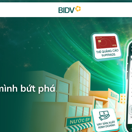
mình bứt phá