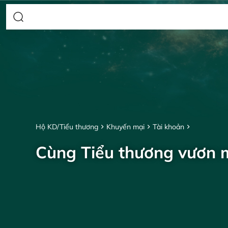
Hộ KD/Tiểu thương
Khuyến mại
Tài khoản
Cùng Tiểu thương vươn 