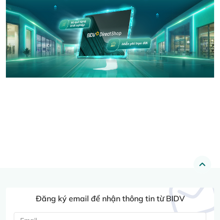
Đăng ký email để nhận thông tin từ BIDV