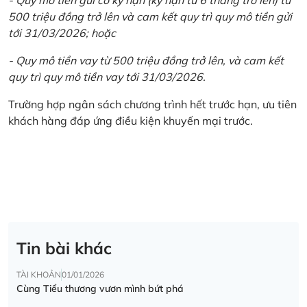
500 triệu đồng trở lên và cam kết quy trì quy mô tiền gửi
tới 31/03/2026; hoặc
- Quy mô tiền vay từ 500 triệu đồng trở lên, và cam kết
quy trì quy mô tiền vay tới 31/03/2026.
Trường hợp ngân sách chương trình hết trước hạn, ưu tiên
khách hàng đáp ứng điều kiện khuyến mại trước.
Tin bài khác
TÀI KHOẢN
01/01/2026
Cùng Tiểu thương vươn mình bứt phá