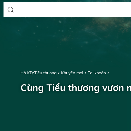
Hộ KD/Tiểu thương
Khuyến mại
Tài khoản
Cùng Tiểu thương vươn 