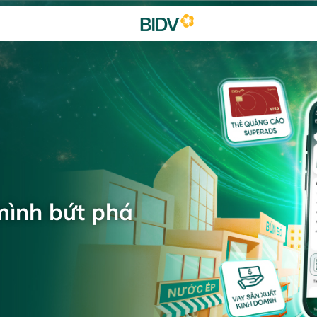
mình bứt phá