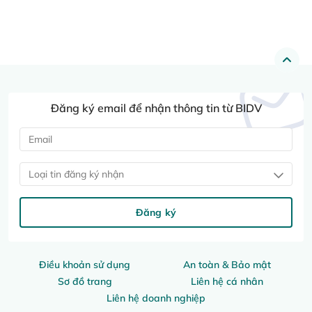
Đăng ký email để nhận thông tin từ BIDV
Loại tin đăng ký nhận
Đăng ký
Điều khoản sử dụng
An toàn & Bảo mật
Sơ đồ trang
Liên hệ cá nhân
Liên hệ doanh nghiệp