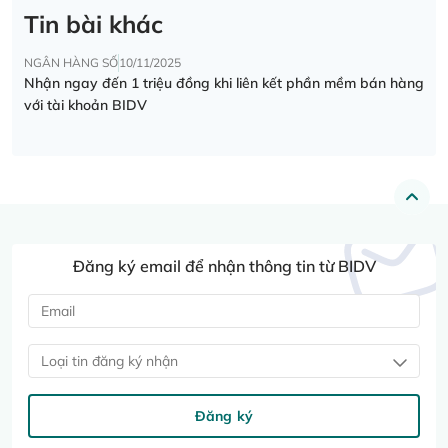
Tin bài khác
NGÂN HÀNG SỐ
10/11/2025
Nhận ngay đến 1 triệu đồng khi liên kết phần mềm bán hàng
với tài khoản BIDV
Đăng ký email để nhận thông tin từ BIDV
Loại tin đăng ký nhận
Đăng ký