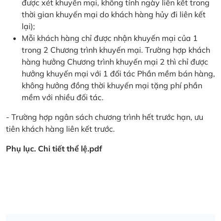
được xét khuyến mại, không tính ngày liên kết trong
thời gian khuyến mại do khách hàng hủy đi liên kết
lại);
Mỗi khách hàng chỉ được nhận khuyến mại của 1
trong 2 Chương trình khuyến mại. Trường hợp khách
hàng hưởng Chương trình khuyến mại 2 thì chỉ được
hưởng khuyến mại với 1 đối tác Phần mềm bán hàng,
không hưởng đồng thời khuyến mại tặng phí phần
mềm với nhiều đối tác.
- Trường hợp ngân sách chương trình hết trước hạn, ưu
tiên khách hàng liên kết trước.
Phụ lục. Chi tiết thể lệ.pdf