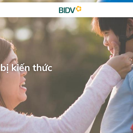
bị kiến thức