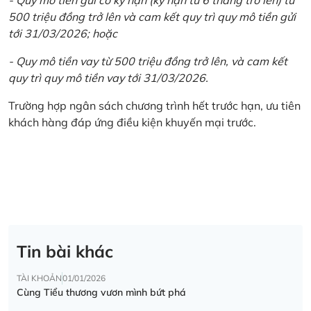
500 triệu đồng trở lên và cam kết quy trì quy mô tiền gửi
tới 31/03/2026; hoặc
- Quy mô tiền vay từ 500 triệu đồng trở lên, và cam kết
quy trì quy mô tiền vay tới 31/03/2026.
Trường hợp ngân sách chương trình hết trước hạn, ưu tiên
khách hàng đáp ứng điều kiện khuyến mại trước.
Tin bài khác
TÀI KHOẢN
01/01/2026
Cùng Tiểu thương vươn mình bứt phá