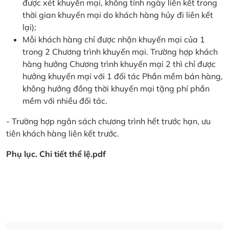
được xét khuyến mại, không tính ngày liên kết trong
thời gian khuyến mại do khách hàng hủy đi liên kết
lại);
Mỗi khách hàng chỉ được nhận khuyến mại của 1
trong 2 Chương trình khuyến mại. Trường hợp khách
hàng hưởng Chương trình khuyến mại 2 thì chỉ được
hưởng khuyến mại với 1 đối tác Phần mềm bán hàng,
không hưởng đồng thời khuyến mại tặng phí phần
mềm với nhiều đối tác.
- Trường hợp ngân sách chương trình hết trước hạn, ưu
tiên khách hàng liên kết trước.
Phụ lục. Chi tiết thể lệ.pdf