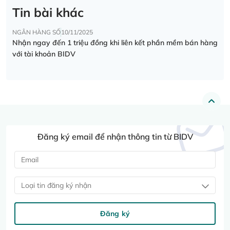
Tin bài khác
NGÂN HÀNG SỐ
10/11/2025
Nhận ngay đến 1 triệu đồng khi liên kết phần mềm bán hàng
với tài khoản BIDV
Đăng ký email để nhận thông tin từ BIDV
Loại tin đăng ký nhận
Đăng ký