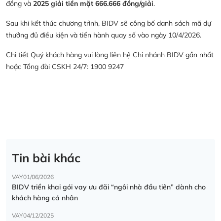
đồng và
2025 giải tiền mặt 666.666 đồng/giải
.
Sau khi kết thúc chương trình, BIDV sẽ công bố danh sách mã dự
thưởng đủ điều kiện và tiến hành quay số vào ngày 10/4/2026.
Chi tiết Quý khách hàng vui lòng liên hệ Chi nhánh BIDV gần nhất
hoặc Tổng đài CSKH 24/7: 1900 9247
Tin bài khác
VAY
01/06/2026
BIDV triển khai gói vay ưu đãi “ngôi nhà đầu tiên” dành cho
khách hàng cá nhân
VAY
04/12/2025