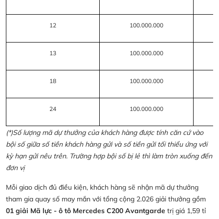
12
100.000.000
13
100.000.000
18
100.000.000
24
100.000.000
(*)Số lượng mã dự thưởng của khách hàng được tính căn cứ vào
bội số giữa số tiền khách hàng gửi và số tiền gửi tối thiểu ứng với
kỳ hạn gửi nêu trên. Trường hợp bội số bị lẻ thì làm tròn xuống đến
đơn vị
Mỗi giao dịch đủ điều kiện, khách hàng sẽ nhận mã dự thưởng
tham gia quay số may mắn với tổng cộng 2.026 giải thưởng gồm
01 giải Mã lực - ô tô Mercedes C200 Avantgarde
trị giá 1,59 tỉ