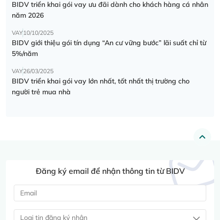
BIDV triển khai gói vay ưu đãi dành cho khách hàng cá nhân
năm 2026
VAY
10/10/2025
BIDV giới thiệu gói tín dụng “An cư vững bước” lãi suất chỉ từ
5%/năm
VAY
26/03/2025
BIDV triển khai gói vay lớn nhất, tốt nhất thị trường cho
người trẻ mua nhà
Đăng ký email để nhận thông tin từ BIDV
Loại tin đăng ký nhận